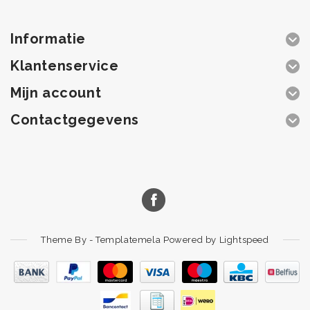
Informatie
Klantenservice
Mijn account
Contactgegevens
Theme By -
Templatemela
Powered by
Lightspeed