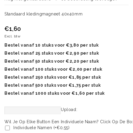
Standaard kledingmagneet 40x40mm
€1,60
Excl. btw
Bestel vanaf 10 stuks voor €3,80 per stuk
Bestel vanaf 25 stuks voor €2,90 per stuk
Bestel vanaf 50 stuks voor €2,20 per stuk
Bestel vanaf 100 stuks voor €2,00 per stuk
Bestel vanaf 250 stuks voor €1,85 per stuk
Bestel vanaf 500 stuks voor €1,75 per stuk
Bestel vanaf 1000 stuks voor €1,60 per stuk
Upload:
Wil Je Op Elke Button Een Individuele Naam? Click Op De Bo
Individuele Namen (+€0,55)