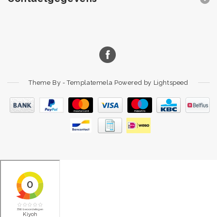
Theme By -
Templatemela
Powered by
Lightspeed