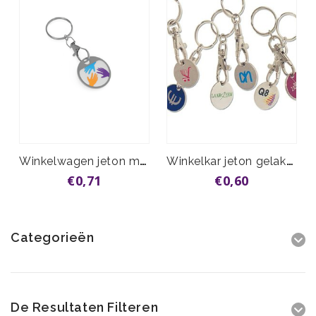
Winkelwagen jeton metal
Winkelkar jeton gelakt vanaf
€0,71
€0,60
Categorieën
De Resultaten Filteren