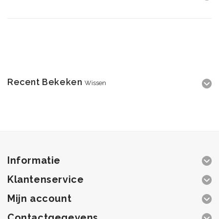
Recent Bekeken
Wissen
Informatie
Klantenservice
Mijn account
Contactgegevens