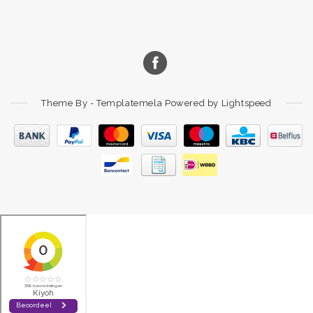
Theme By -
Templatemela
Powered by
Lightspeed