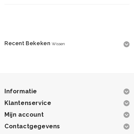
Recent Bekeken
Wissen
Informatie
Klantenservice
Mijn account
Contactgegevens