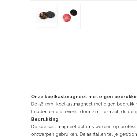
Onze koelkastmagneet met eigen bedrukking 
De 56 mm koelkastmagneet met eigen bedrukking 
houden en die tevens, door zijn formaat, duideli
Bedrukking
De koelkast magneet buttons worden op professio
ontwerpen gebruiken. De aantallen tel je gewoon 