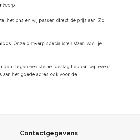
ontwerp.
l het ons en wij passen direct de prijs aan. Zo
loos. Onze ontwerp specialisten staan voor je
den. Tegen een kleine toeslag hebben wij tevens
ons aan het goede adres ook voor de
Contactgegevens