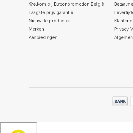
Welkom bij Buttonpromotion België
Betaalm
Laagste prijs garantie
Levertijd
Nieuwste producten
Klantend
Merken
Privacy V
Aanbiedingen
Algemen