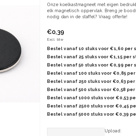
Onze koelkastmagneet met eigen bedrukkin
elk magnetisch oppervlak. Breng je boods
nodig dan in de staffel? Vraag offerte!
€0,39
Excl. btw
Bestel vanaf 10 stuks voor €1,60 per 
Bestel vanaf 25 stuks voor €1,15 per s
Bestel vanaf 50 stuks voor €0,99 per 
Bestel vanaf 100 stuks voor €0,85 per
Bestel vanaf 250 stuks voor €0,63 per
Bestel vanaf 500 stuks voor €0,58 per
Bestel vanaf 1000 stuks voor €0,53 pe
Bestel vanaf 2500 stuks voor €0,45 pe
Bestel vanaf 5000 stuks voor €0,39 pe
Upload: