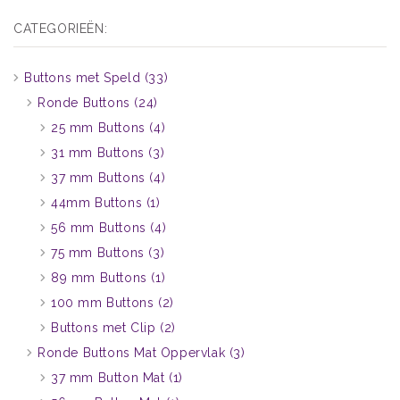
CATEGORIEËN:
Buttons met Speld
(33)
Ronde Buttons
(24)
25 mm Buttons
(4)
31 mm Buttons
(3)
37 mm Buttons
(4)
44mm Buttons
(1)
56 mm Buttons
(4)
75 mm Buttons
(3)
89 mm Buttons
(1)
100 mm Buttons
(2)
Buttons met Clip
(2)
Ronde Buttons Mat Oppervlak
(3)
37 mm Button Mat
(1)