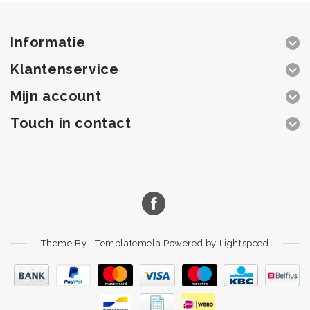
Informatie
Klantenservice
Mijn account
Touch in contact
Theme By -
Templatemela
Powered by
Lightspeed