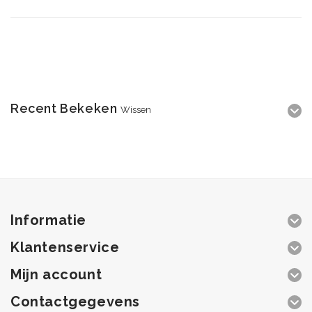
Recent Bekeken
Wissen
Informatie
Klantenservice
Mijn account
Contactgegevens