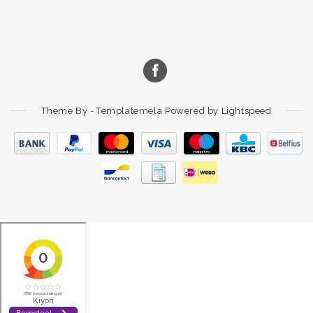
Theme By -
Templatemela
Powered by
Lightspeed