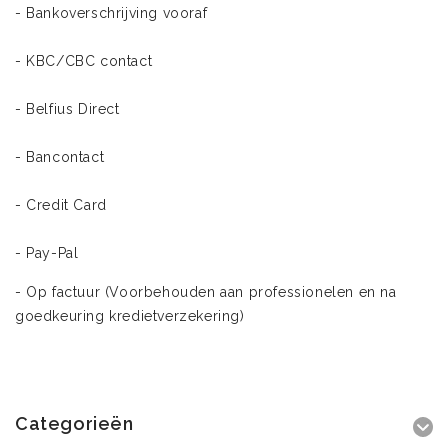
- Bankoverschrijving vooraf
- KBC/CBC contact
- Belfius Direct
- Bancontact
- Credit Card
- Pay-Pal
- Op factuur (Voorbehouden aan professionelen en na
goedkeuring kredietverzekering)
Categorieën