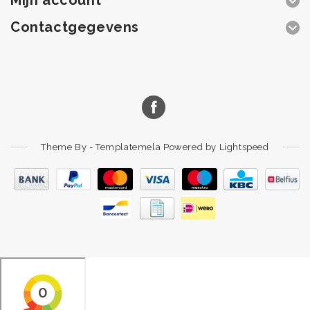
Mijn account
Contactgegevens
Theme By -
Templatemela
Powered by
Lightspeed