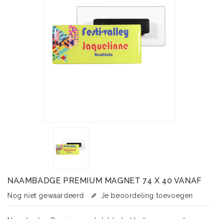
NAAMBADGE PREMIUM MAGNET 74 X 40 VANAF
Nog niet gewaardeerd
Je beoordeling toevoegen