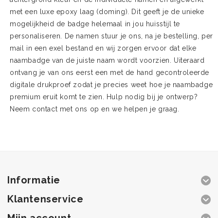
met een luxe epoxy laag (doming). Dit geeft je de unieke
mogelijkheid de badge helemaal in jou huisstijl te
personaliseren. De namen stuur je ons, na je bestelling, per
mail in een exel bestand en wij zorgen ervoor dat elke
naambadge van de juiste naam wordt voorzien. Uiteraard
ontvang je van ons eerst een met de hand gecontroleerde
digitale drukproef zodat je precies weet hoe je naambadge
premium eruit komt te zien. Hulp nodig bij je ontwerp?
Neem contact met ons op en we helpen je graag.
Informatie
Klantenservice