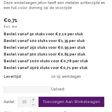
Deze winkelwagen jeton heeft een metalen achterzijde en
een full color doming op de voorzijde
€0,71
Excl. btw
Bestel vanaf 50 stuks voor €2,10 per stuk
Bestel vanaf 100 stuks voor €1,35 per stuk
Bestel vanaf 250 stuks voor €0,95 per stuk
Bestel vanaf 500 stuks voor €0,85 per stuk
Bestel vanaf 1000 stuks voor €0,78 per stuk
Bestel vanaf 2500 stuks voor €0,71 per stuk
Levertijd:
10-15 werkdagen
Upload:
Toevoegen Aan Winkelwagen
Aantal: