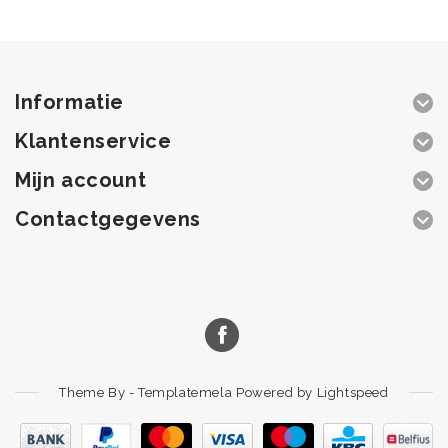
Informatie
Klantenservice
Mijn account
Contactgegevens
Theme By -
Templatemela
Powered by
Lightspeed