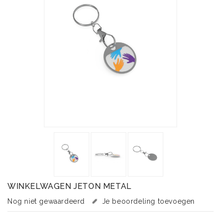
WINKELWAGEN JETON METAL
Nog niet gewaardeerd
Je beoordeling toevoegen