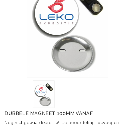
DUBBELE MAGNEET 100MM VANAF
Nog niet gewaardeerd
Je beoordeling toevoegen