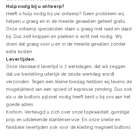
Hulp nodg bij u ontwerp?
Heeft u hulp nodig bij uw ontwerp? Geen probleem wij
helpen u graag en in de meeste gevaallen geheel gratis.
Onze ontwerp specialisten staan u graag met raad en daad
bij. Dus zelf knippen en plakken is echt niet nodig. Wij
doen dat graag voor u en in de meeste gevallen zonder
extra kosten.
Levertijden.
Onze standaard levertijd is 7 werkdagen, dat wil zeggen
dat uw bestelling uiterlijk de zesde werkdag wordt
verzonden. Tegen een kleine toeslag hebben wij tevens de
mogelijkheid van een spoed of expresse zending. Dus ook
als u de buttons pijlsnel nodig heeft bent u bij ons aan het
goede adres.
Kortom, Verheugd u zich over onze topkwaliteit, gunstige
prijs en uitstekende klantenservice. En onze snelle en
flexibele levertijden ook voor de kleding magneet buttons.