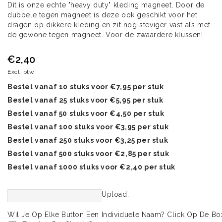
Dit is onze echte "heavy duty" kleding magneet. Door de
dubbele tegen magneet is deze ook geschikt voor het
dragen op dikkere kleding en zit nog steviger vast als met
de gewone tegen magneet. Voor de zwaardere klussen!
€2,40
Excl. btw
Bestel vanaf 10 stuks voor €7,95 per stuk
Bestel vanaf 25 stuks voor €5,95 per stuk
Bestel vanaf 50 stuks voor €4,50 per stuk
Bestel vanaf 100 stuks voor €3,95 per stuk
Bestel vanaf 250 stuks voor €3,25 per stuk
Bestel vanaf 500 stuks voor €2,85 per stuk
Bestel vanaf 1000 stuks voor €2,40 per stuk
Upload:
Wil Je Op Elke Button Een Individuele Naam? Click Op De Bo