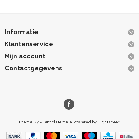
Informatie
Klantenservice
Mijn account
Contactgegevens
Theme By -
Templatemela
Powered by
Lightspeed