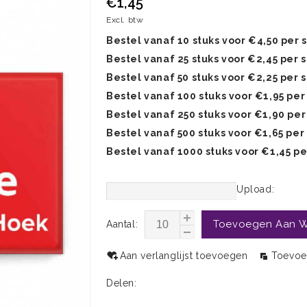
€1,45
Excl. btw
Bestel vanaf 10 stuks voor €4,50 per 
Bestel vanaf 25 stuks voor €2,45 per 
Bestel vanaf 50 stuks voor €2,25 per 
Bestel vanaf 100 stuks voor €1,95 per
Bestel vanaf 250 stuks voor €1,90 per
Bestel vanaf 500 stuks voor €1,65 per
Bestel vanaf 1000 stuks voor €1,45 pe
Upload:
Toevoegen Aan 
Aantal:
Aan verlanglijst toevoegen
Toevoe
Delen: