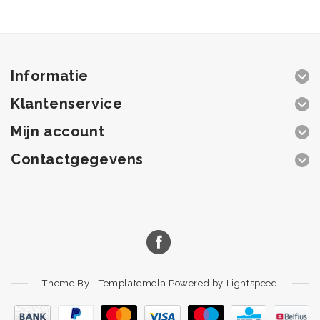
Informatie
Klantenservice
Mijn account
Contactgegevens
Theme By -
Templatemela
Powered by
Lightspeed