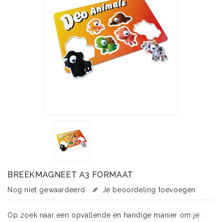
BREEKMAGNEET A3 FORMAAT
Nog niet gewaardeerd
Je beoordeling toevoegen
Op zoek naar een opvallende en handige manier om je