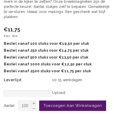
merk in de kijker te zetten? Onze breekmagneten zijn dé
perfecte keuze!. Aantal stukjes zelf te bepalen. Gemakkelijk
te versturen: Ideaal voor mailings. Een geschenk wat blijf
plakken.
€11,75
Excl. btw
Bestel vanaf 100 stuks voor €19,50 per stuk
Bestel vanaf 250 stuks voor €14,75 per stuk
Bestel vanaf 500 stuks voor €13,50 per stuk
Bestel vanaf 1000 stuks voor €12,50 per stuk
Bestel vanaf 2500 stuks voor €11,75 per stuk
Levertijd:
10-15 werkdagen
Upload:
Toevoegen Aan Winkelwagen
Aantal: