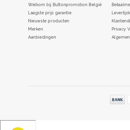
Welkom bij Buttonpromotion België
Betaalm
Laagste prijs garantie
Levertijd
Nieuwste producten
Klantend
Merken
Privacy V
Aanbiedingen
Algemen