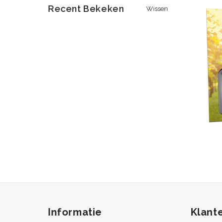
Recent Bekeken
Wissen
Informatie
Klant