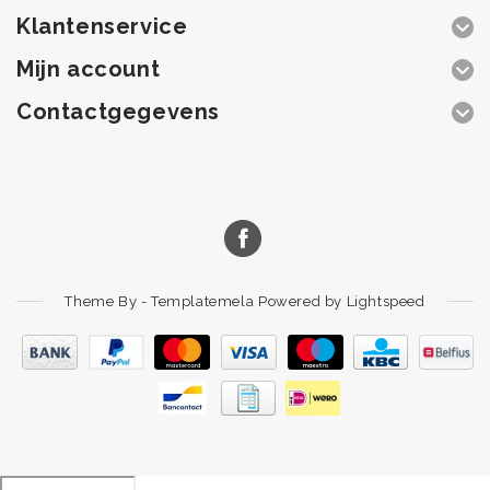
Klantenservice
Mijn account
Contactgegevens
Theme By -
Templatemela
Powered by
Lightspeed