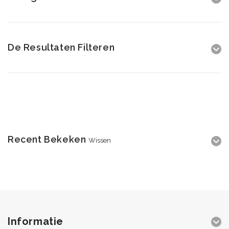
De Resultaten Filteren
Recent Bekeken
Wissen
Informatie