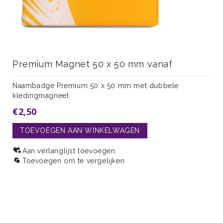
Premium Magnet 50 x 50 mm vanaf
Naambadge Premium 50 x 50 mm met dubbele
kledingmagneet
€2,50
TOEVOEGEN AAN WINKELWAGEN
Aan verlanglijst toevoegen
Toevoegen om te vergelijken