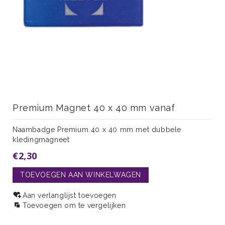
Premium Magnet 40 x 40 mm vanaf
Naambadge Premium 40 x 40 mm met dubbele
kledingmagneet
€2,30
TOEVOEGEN AAN WINKELWAGEN
Aan verlanglijst toevoegen
Toevoegen om te vergelijken