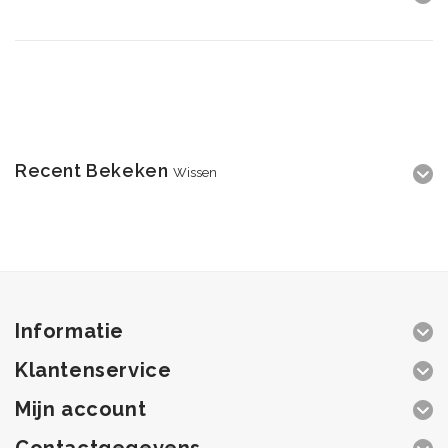
Recent Bekeken
Wissen
Informatie
Klantenservice
Mijn account
Contactgegevens