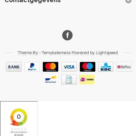
Theme By -
Templatemela
Powered by
Lightspeed