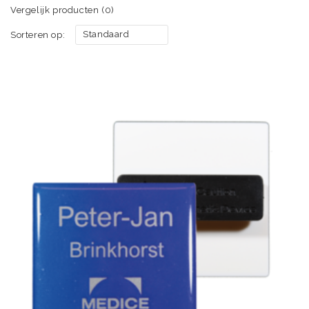
Vergelijk producten (0)
Standaard
Sorteren op: