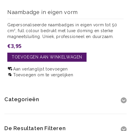
Naambadge in eigen vorm
Gepersonaliseerde naambadges in eigen vorm tot 50
cm², full colour bedrukt met luxe doming en sterke
magneetsluiting. Uniek, professioneel en duurzaam.
€3,95
TOEVOEGEN AAN WINKELWAGEN
Aan verlanglijst toevoegen
Toevoegen om te vergelijken
Categorieën
De Resultaten Filteren