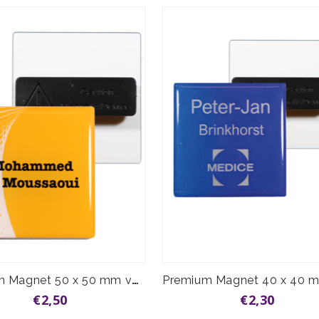
Premium Magnet 50 x 50 mm vanaf
€2,50
€2,30