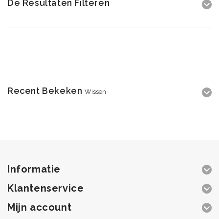
De Resultaten Filteren
Recent Bekeken
Wissen
Informatie
Klantenservice
Mijn account