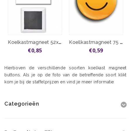
Koelkastmagneet 52x52mm vanaf
Koellkastmagneet 75 mm vanaf
€0,85
€0,59
Hierboven de verschillende soorten koelkast magneet
buttons. Als je op de foto van de betreffende soort klikt
kom je bij de staffelprijzen en vind je meer informatie
Categorieën