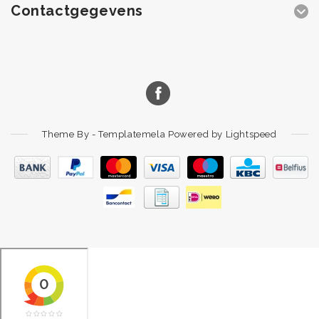
Contactgegevens
Theme By -
Templatemela
Powered by
Lightspeed